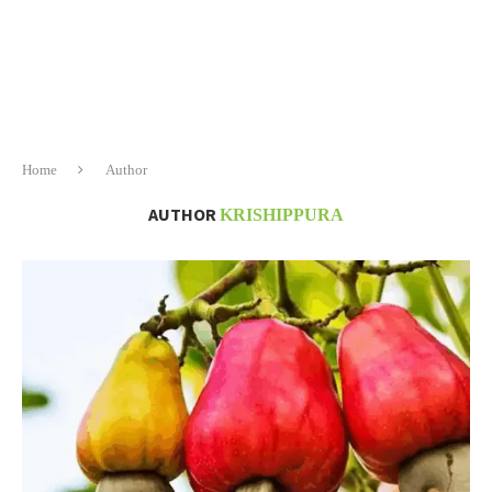
Home
Author
AUTHOR
KRISHIPPURA