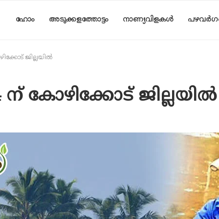
ഹോം
അടുക്കളത്തോട്ടം
നാണ്യവിളകൾ
പഴവർഗ
ോഴിക്കോട് ജില്ലയിൽ
 24 ന് കോഴിക്കോട് ജില്ലയിൽ