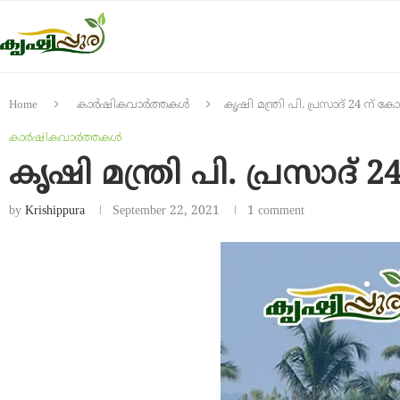
Home
കാർഷികവാർത്തകൾ
കൃഷി മന്ത്രി പി. പ്രസാദ് 24 ന് ക
കാർഷികവാർത്തകൾ
കൃഷി മന്ത്രി പി. പ്രസാദ്
by
Krishippura
September 22, 2021
1 comment