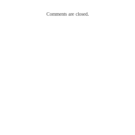
Comments are closed.