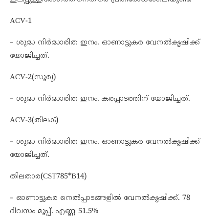
ACV-1
– ശുദ്ധ നിര്‍ദ്ധാരിത ഇനം. ഓണാട്ടുകര വേനല്‍കൃഷിക്ക്‌
യോജിച്ചത്‌.
ACV-2(സൂര്യ)
– ശുദ്ധ നിര്‍ദ്ധാരിത ഇനം. കരപ്പാടത്തിന് യോജിച്ചത്‌.
ACV-3(തിലക്)
– ശുദ്ധ നിര്‍ദ്ധാരിത ഇനം. ഓണാട്ടുകര വേനല്‍കൃഷിക്ക്‌
യോജിച്ചത്‌.
തിലതാര(CST785*B14)
– ഓണാട്ടുകര നെല്‍പ്പാടങ്ങളില്‍ വേനല്‍കൃഷിക്ക്‌. 78
ദിവസം മൂപ്പ്. എണ്ണ 51.5%