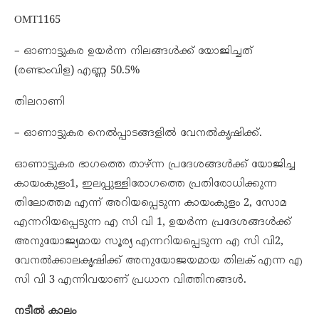
OMT1165
– ഓണാട്ടുകര ഉയര്‍ന്ന നിലങ്ങള്‍ക്ക് യോജിച്ചത്‌
(രണ്ടാംവിള) എണ്ണ 50.5%
തിലറാണി
– ഓണാട്ടുകര നെല്‍പ്പാടങ്ങ‍ളില്‍ വേനല്‍കൃഷിക്ക്‌.
ഓണാട്ടുകര ഭാഗത്തെ താഴ്ന്ന പ്രദേശങ്ങള്‍ക്ക് യോജിച്ച
കായംകുളം1, ഇലപ്പുള്ളിരോഗത്തെ പ്രതിരോധിക്കുന്ന
തിലോത്തമ എന്ന് അറിയപ്പെടുന്ന കായംകുളം 2, സോമ
എന്നറിയപ്പെടുന്ന എ സി വി 1, ഉയര്‍ന്ന പ്രദേശങ്ങള്‍ക്ക്
അനുയോജ്യമായ സൂര്യ എന്നറിയപ്പെടുന്ന എ സി വി2,
വേനല്‍ക്കാലകൃഷിക്ക് അനുയോജയമായ തിലക് എന്ന എ
സി വി 3 എന്നിവയാണ് പ്രധാന വിത്തിനങ്ങള്‍.
നടീൽ കാലം