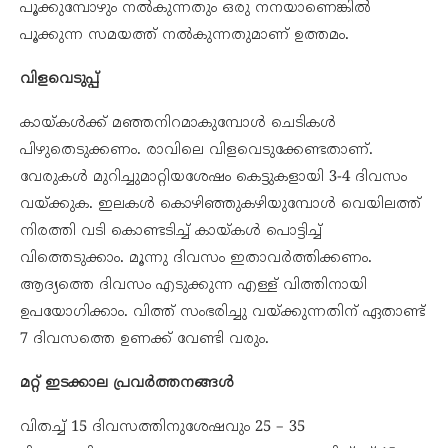
പൂക്കുമ്പോഴും നല്‍കുന്നതും ഒരു നനയാണെങ്കില്‍
പൂക്കുന്ന സമയത്ത്‌ നല്‍കുന്നതുമാണ് ഉത്തമം.
വിളവെടുപ്പ്
കായ്‌കള്‍ക്ക്‌ മഞ്ഞനിറമാകുമ്പോള്‍ ചെടികള്‍
പിഴുതെടുക്കണം. രാവിലെ വിളവെടുക്കേണ്ടതാണ്.
വേരുകള്‍ മുറിച്ചുമാറ്റിയശേഷം കെട്ടുകളായി 3-4 ദിവസം
വയ്ക്കുക. ഇലകള്‍ കൊഴിഞ്ഞുകഴിയുമ്പോള്‍ വെയിലത്ത്‌
നിരത്തി വടി കൊണ്ടടിച്ച് കായ്കള്‍ പൊട്ടിച്ച്
വിത്തെടുക്കാം. മൂന്നു ദിവസം ഇതാവര്‍ത്തിക്കണം.
ആദ്യത്തെ ദിവസം എടുക്കുന്ന എള്ള് വിത്തിനായി
ഉപയോഗിക്കാം. വിത്ത്‌ സംഭരിച്ചു വയ്ക്കുന്നതിന് ഏതാണ്ട്
7 ദിവസത്തെ ഉണക്ക് വേണ്ടി വരും.
മറ്റ് ഇടക്കാല പ്രവർത്തനങ്ങൾ
വിതച്ച് 15 ദിവസത്തിനുശേഷവും 25 – 35