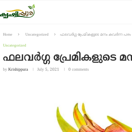
Home
Uncategorized
ഫലവർഗ്ഗ പ്രേമികളുടെ മനം കവർന്ന പഴം ഡ്
Uncategorized
ഫലവർഗ്ഗ പ്രേമികളുടെ മന
by
Krishippura
July 5, 2021
0 comments